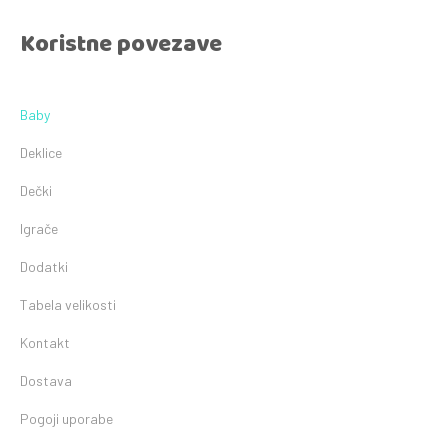
Koristne povezave
Baby
Deklice
Dečki
Igrače
Dodatki
Tabela velikosti
Kontakt
Dostava
Pogoji uporabe