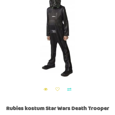
Rubies kostum Star Wars Death Trooper