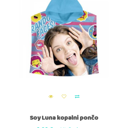
Soy Luna kopalni pončo