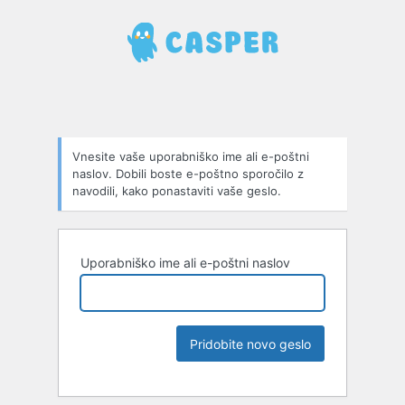
Vnesite vaše uporabniško ime ali e-poštni
naslov. Dobili boste e-poštno sporočilo z
navodili, kako ponastaviti vaše geslo.
Uporabniško ime ali e-poštni naslov