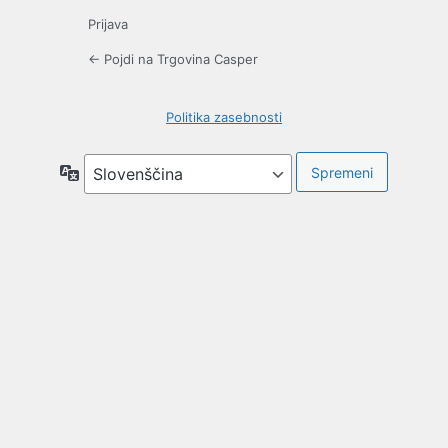
Prijava
← Pojdi na Trgovina Casper
Politika zasebnosti
Jezik