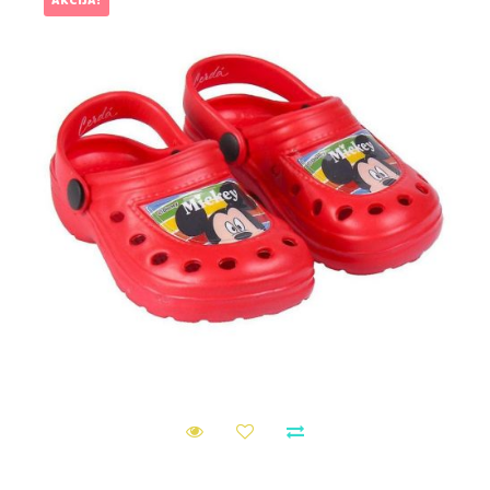
AKCIJA!