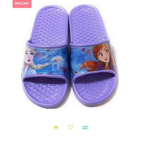
AKCIJA!