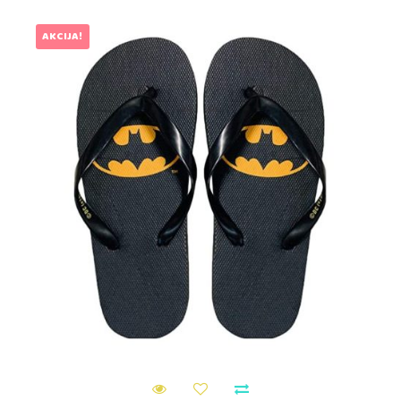
AKCIJA!