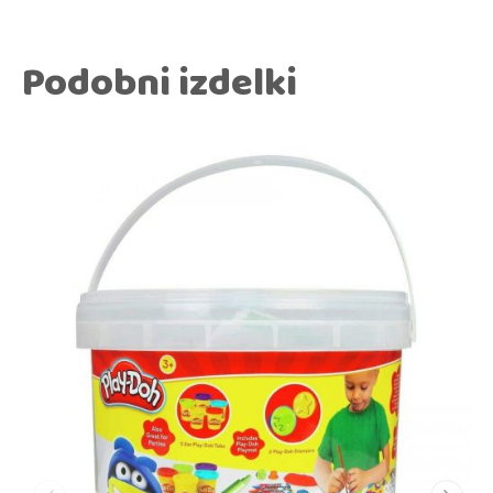
Podobni izdelki