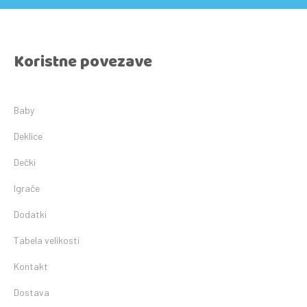
Koristne povezave
Baby
Deklice
Dečki
Igrače
Dodatki
Tabela velikosti
Kontakt
Dostava