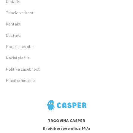
Dodatki
Tabela velikosti
Kontakt
Dostava
Pogoji uporabe
Načini plačila
Politika zasebnosti
Plačilne metode
TRGOVINA CASPER
Kraigherjeva ulica 14/a