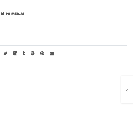
PRIMERJAJ