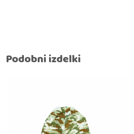
Podobni izdelki