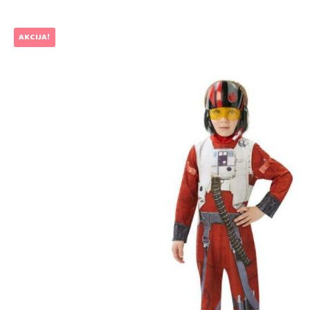
AKCIJA!