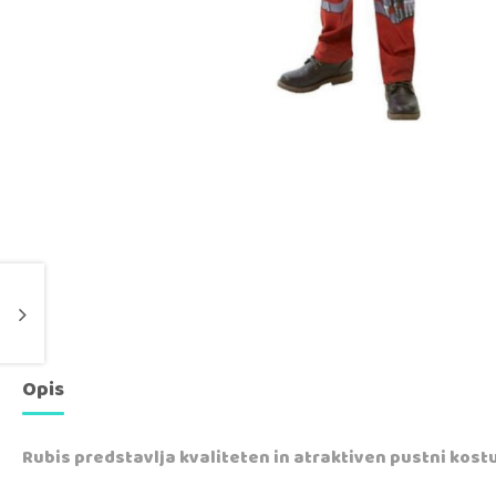
Opis
Rubis predstavlja kvaliteten in atraktiven pustni kostu