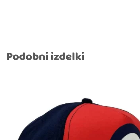
Podobni izdelki