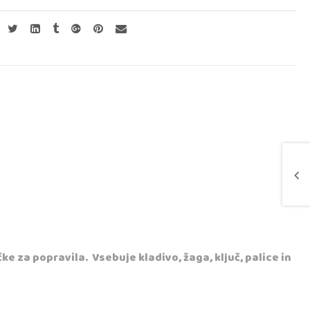
e za popravila. Vsebuje kladivo, žaga, ključ, palice in