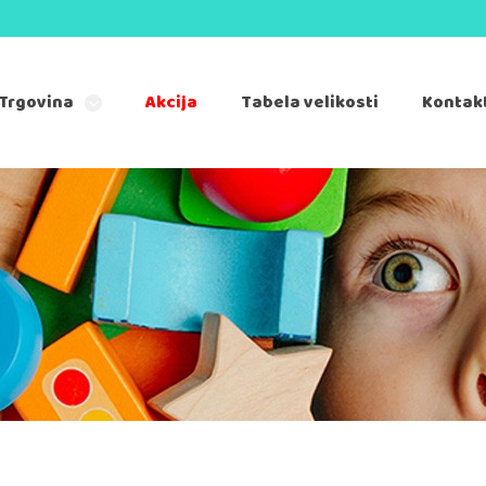
Trgovina
Akcija
Tabela velikosti
Kontak