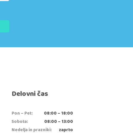
Delovni čas
Pon – Pet:
08:00 – 18:00
Sobota:
08:00 – 13:00
Nedelja in prazniki:
zaprto