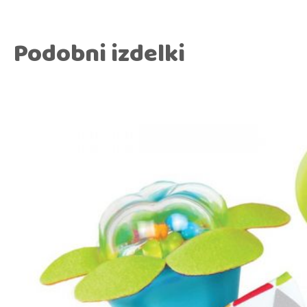
Podobni izdelki