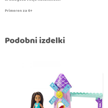
Primeren za 6+
Podobni izdelki