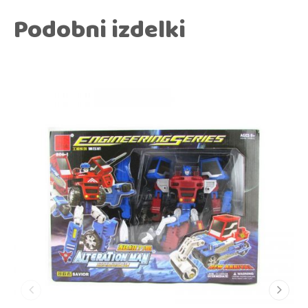
Podobni izdelki