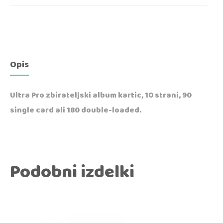
Opis
Ultra Pro zbirateljski album kartic, 10 strani, 90
single card ali 180 double-loaded.
Podobni izdelki