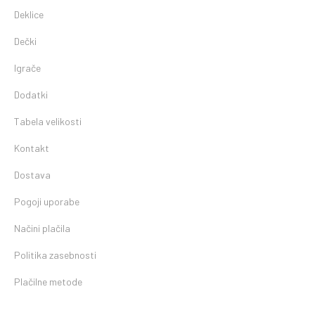
Deklice
Dečki
Igrače
Dodatki
Tabela velikosti
Kontakt
Dostava
Pogoji uporabe
Načini plačila
Politika zasebnosti
Plačilne metode