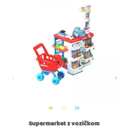
Supermarket z vozičkom