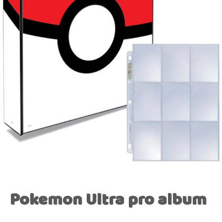
Pokemon Ultra pro album