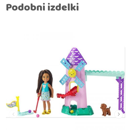
Podobni izdelki