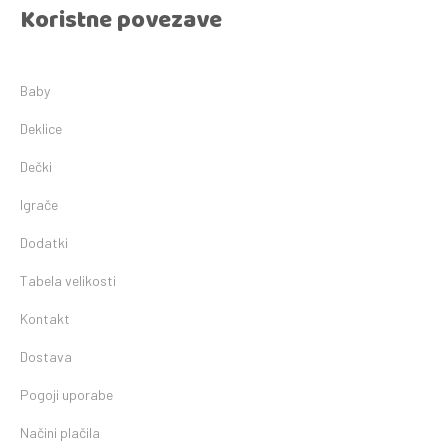
Koristne povezave
Baby
Deklice
Dečki
Igrače
Dodatki
Tabela velikosti
Kontakt
Dostava
Pogoji uporabe
Načini plačila