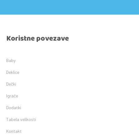
Koristne povezave
Baby
Deklice
Dečki
Igrače
Dodatki
Tabela velikosti
Kontakt