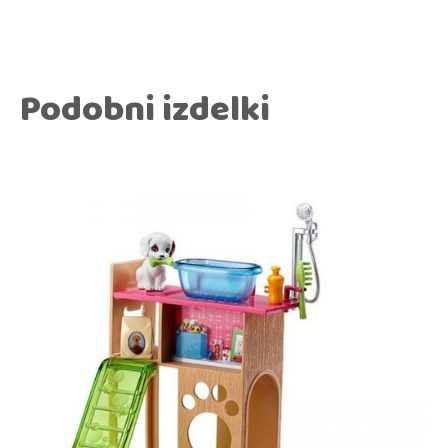
Podobni izdelki