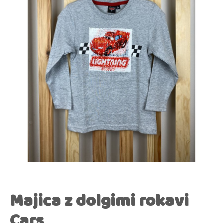
Majica z dolgimi rokavi
Cars