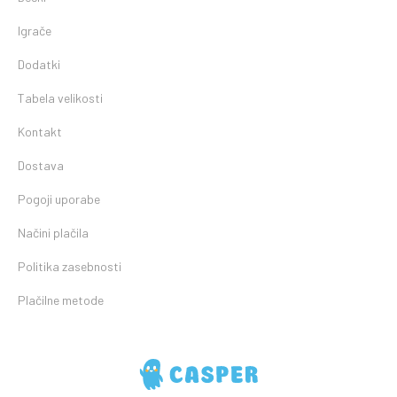
Igrače
Dodatki
Tabela velikosti
Kontakt
Dostava
Pogoji uporabe
Načini plačila
Politika zasebnosti
Plačilne metode