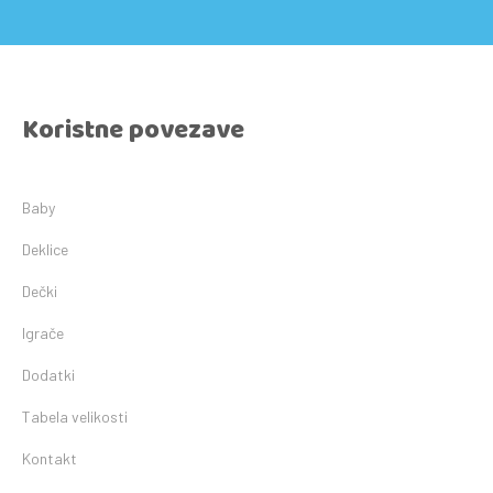
Koristne povezave
Baby
Deklice
Dečki
Igrače
Dodatki
Tabela velikosti
Kontakt