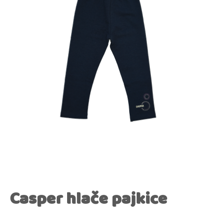
Casper hlače pajkice