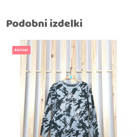
Podobni izdelki
AKCIJA!