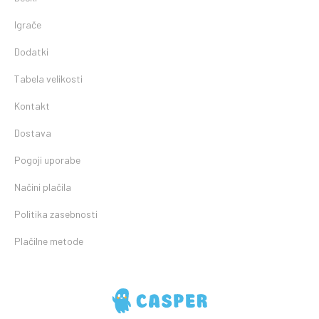
Igrače
Dodatki
Tabela velikosti
Kontakt
Dostava
Pogoji uporabe
Načini plačila
Politika zasebnosti
Plačilne metode