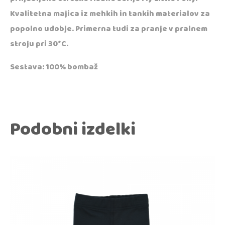
Kvalitetna majica iz mehkih in tankih materialov za
popolno udobje. Primerna tudi za pranje v pralnem
stroju pri 30*C.
Sestava: 100% bombaž
Podobni izdelki