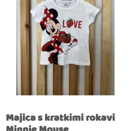
Majica s kratkimi rokavi
Minnie Mouse