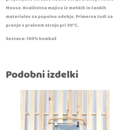
Mouse. Kvalitetna majica iz mehkih in tankih
materialov za popolno udobje. Primerna tudi za
pranje v pralnem stroju pri 30*C.
Sestava: 100% bombaž
Podobni izdelki