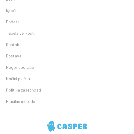
Igrače
Dodatki
Tabela velikosti
Kontakt
Dostava
Pogoji uporabe
Načini plačila
Politika zasebnosti
Plačilne metode