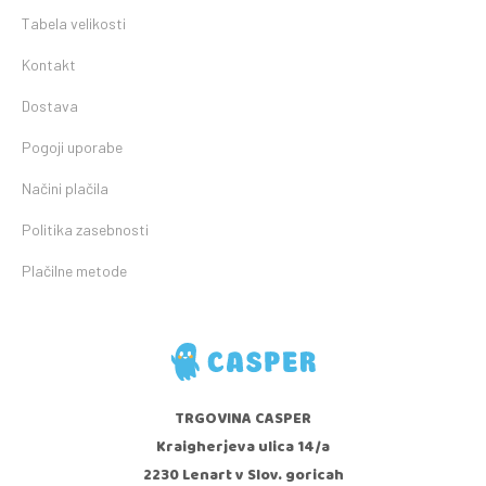
Tabela velikosti
Kontakt
Dostava
Pogoji uporabe
Načini plačila
Politika zasebnosti
Plačilne metode
TRGOVINA CASPER
Kraigherjeva ulica 14/a
2230 Lenart v Slov. goricah