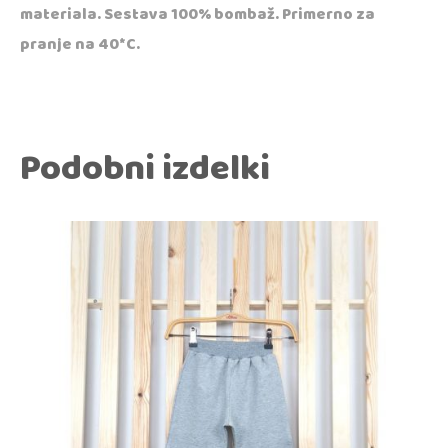
materiala. Sestava 100% bombaž. Primerno za
pranje na 40*C.
Podobni izdelki