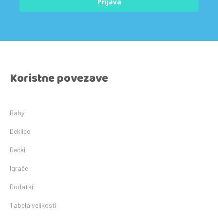
Prijava
Koristne povezave
Baby
Deklice
Dečki
Igrače
Dodatki
Tabela velikosti