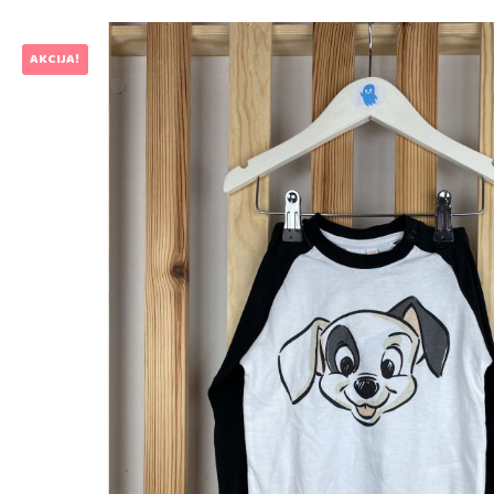
AKCIJA!