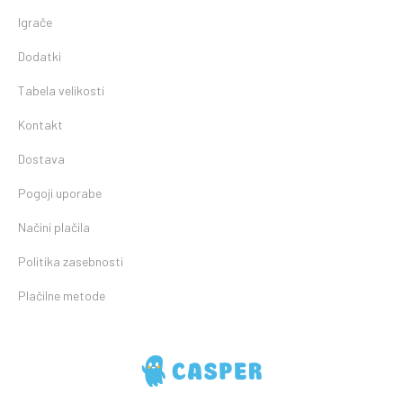
Igrače
Dodatki
Tabela velikosti
Kontakt
Dostava
Pogoji uporabe
Načini plačila
Politika zasebnosti
Plačilne metode