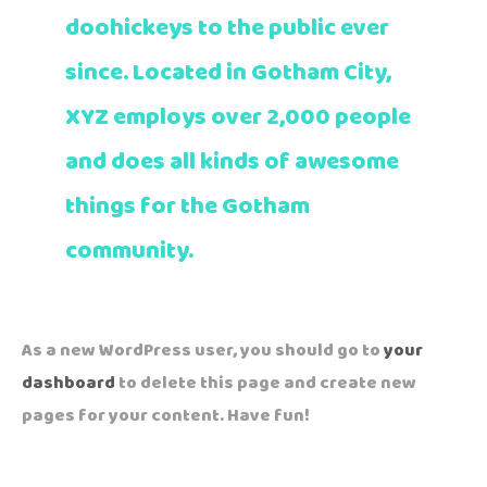
doohickeys to the public ever
since. Located in Gotham City,
XYZ employs over 2,000 people
and does all kinds of awesome
things for the Gotham
community.
As a new WordPress user, you should go to
your
dashboard
to delete this page and create new
pages for your content. Have fun!