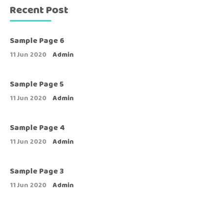
Recent Post
Sample Page 6
11 Jun 2020
Admin
Sample Page 5
11 Jun 2020
Admin
Sample Page 4
11 Jun 2020
Admin
Sample Page 3
11 Jun 2020
Admin