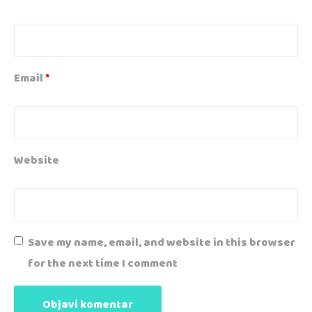
Email
*
Website
Save my name, email, and website in this browser
for the next time I comment