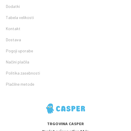
Dodatki
Tabela velikosti
Kontakt
Dostava
Pogoji uporabe
Načini plačila
Politika zasebnosti
Plačilne metode
TRGOVINA CASPER