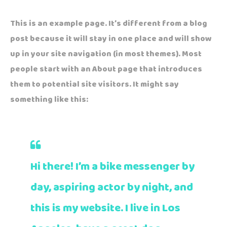
This is an example page. It’s different from a blog
post because it will stay in one place and will show
up in your site navigation (in most themes). Most
people start with an About page that introduces
them to potential site visitors. It might say
something like this:
Hi there! I’m a bike messenger by
day, aspiring actor by night, and
this is my website. I live in Los