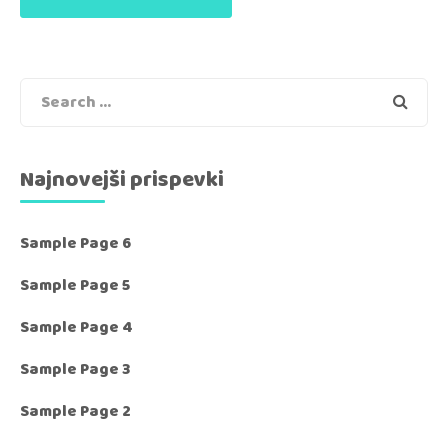
Search
Najnovejši prispevki
Sample Page 6
Sample Page 5
Sample Page 4
Sample Page 3
Sample Page 2