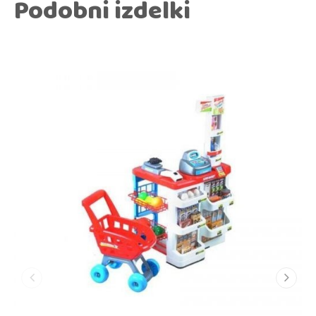
Podobni izdelki