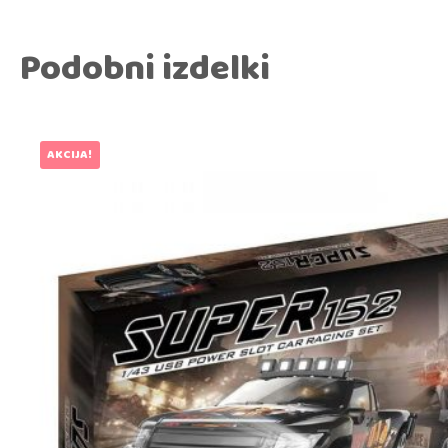
Podobni izdelki
AKCIJA!