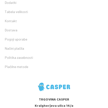
Dodatki
Tabela velikosti
Kontakt
Dostava
Pogoji uporabe
Načini plačila
Politika zasebnosti
Plačilne metode
TRGOVINA CASPER
Kraigherjeva ulica 14/a