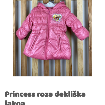
Princess roza dekliška
jakna