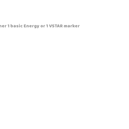
her 1 basic Energy or 1 VSTAR marker