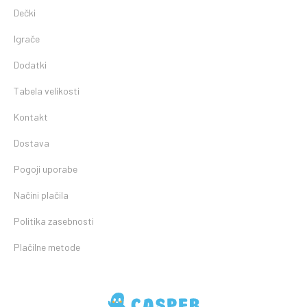
Dečki
Igrače
Dodatki
Tabela velikosti
Kontakt
Dostava
Pogoji uporabe
Načini plačila
Politika zasebnosti
Plačilne metode