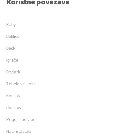
Koristne povezave
Baby
Deklice
Dečki
Igrače
Dodatki
Tabela velikosti
Kontakt
Dostava
Pogoji uporabe
Načini plačila