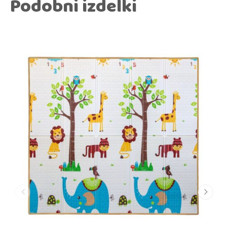
Podobni izdelki