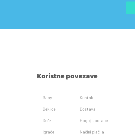
Koristne povezave
Baby
Kontakt
Deklice
Dostava
Dečki
Pogoji uporabe
Igrače
Načini plačila