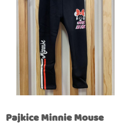
Pajkice Minnie Mouse