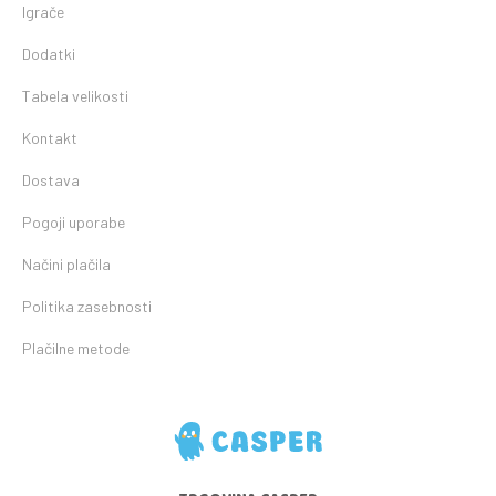
Igrače
Dodatki
Tabela velikosti
Kontakt
Dostava
Pogoji uporabe
Načini plačila
Politika zasebnosti
Plačilne metode