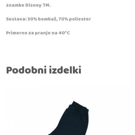
znamke Disney TM.
Sestava: 30% bombaž, 70% poliester
Primerno za pranje na 40*C
Podobni izdelki