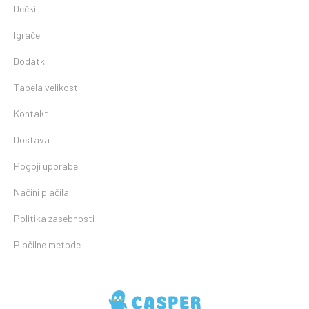
Dečki
Igrače
Dodatki
Tabela velikosti
Kontakt
Dostava
Pogoji uporabe
Načini plačila
Politika zasebnosti
Plačilne metode