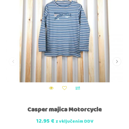
Casper majica Motorcycle
12.95
€
z vključenim DDV