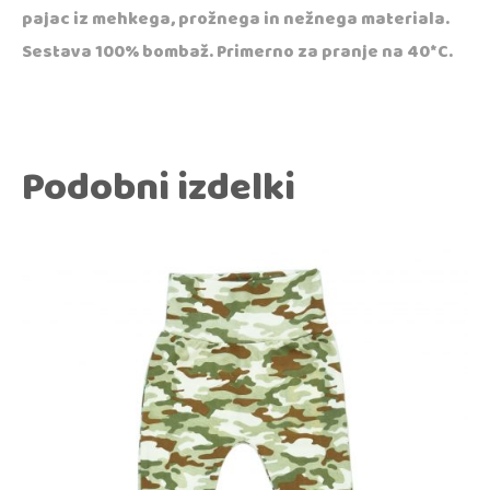
pajac iz mehkega, prožnega in nežnega materiala.
Sestava 100% bombaž. Primerno za pranje na 40*C.
Podobni izdelki