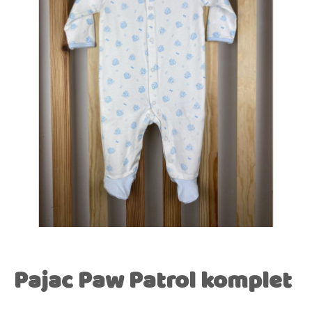
Pajac Paw Patrol komplet