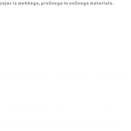
 pajac iz mehkega, prožnega in nežnega materiala.