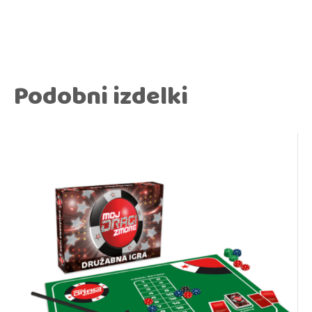
Podobni izdelki