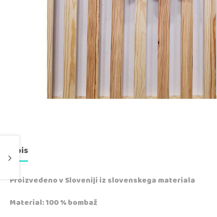
Opis
Proizvedeno v Sloveniji iz slovenskega materiala
Material: 100 % bombaž