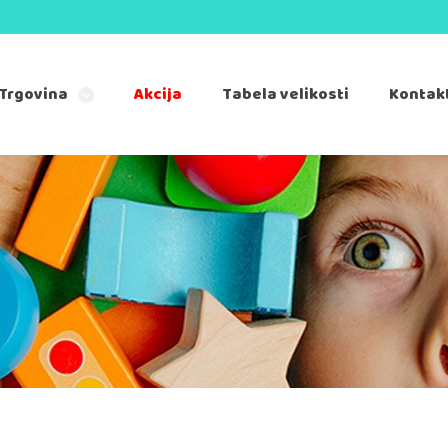
Trgovina
Akcija
Tabela velikosti
Kontak