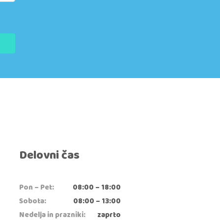
Delovni čas
Pon – Pet:
08:00 – 18:00
Sobota:
08:00 – 13:00
Nedelja in prazniki:
zaprto