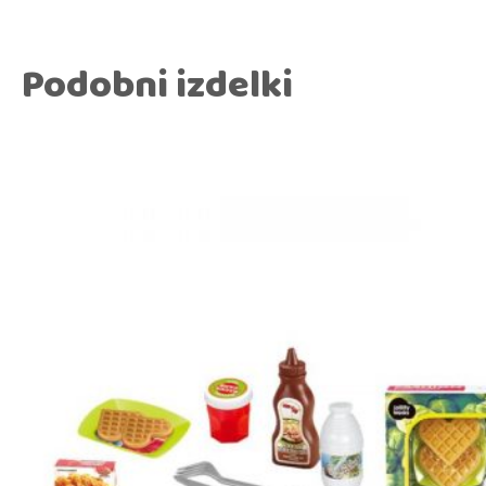
Podobni izdelki