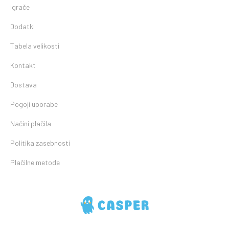
Igrače
Dodatki
Tabela velikosti
Kontakt
Dostava
Pogoji uporabe
Načini plačila
Politika zasebnosti
Plačilne metode