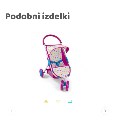
Podobni izdelki