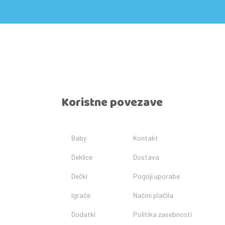
Koristne povezave
Baby
Kontakt
Deklice
Dostava
Dečki
Pogoji uporabe
Igrače
Načini plačila
Dodatki
Politika zasebnosti