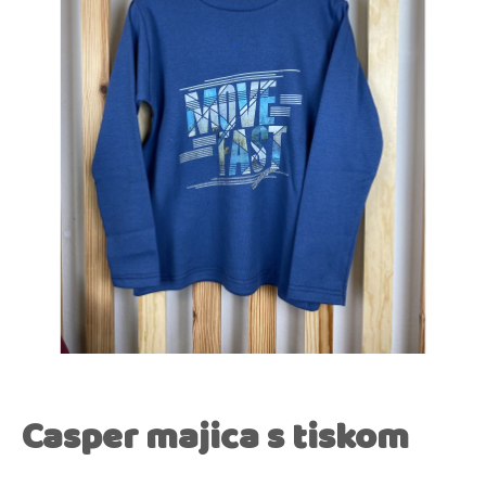
Casper majica s tiskom