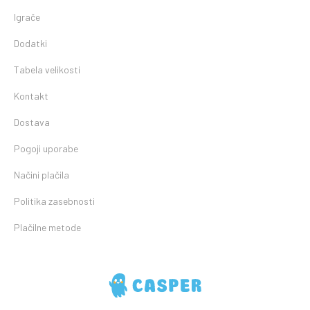
Igrače
Dodatki
Tabela velikosti
Kontakt
Dostava
Pogoji uporabe
Načini plačila
Politika zasebnosti
Plačilne metode