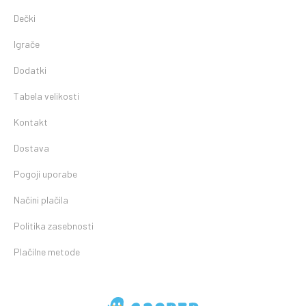
Dečki
Igrače
Dodatki
Tabela velikosti
Kontakt
Dostava
Pogoji uporabe
Načini plačila
Politika zasebnosti
Plačilne metode