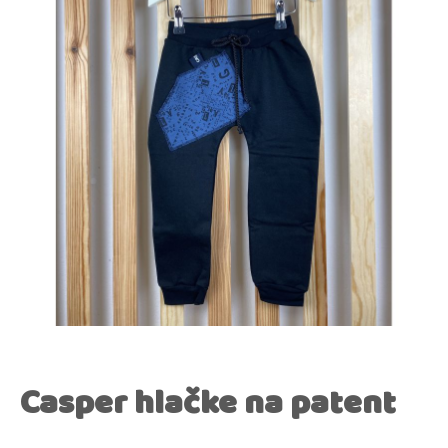
Casper hlačke na patent