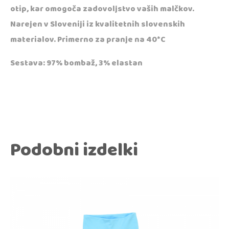
otip, kar omogoča zadovoljstvo vaših malčkov.
Narejen v Sloveniji iz kvalitetnih slovenskih
materialov. Primerno za pranje na 40*C
Sestava: 97% bombaž, 3% elastan
Podobni izdelki