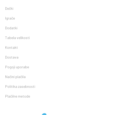
Dečki
Igrače
Dodatki
Tabela velikosti
Kontakt
Dostava
Pogoji uporabe
Načini plačila
Politika zasebnosti
Plačilne metode