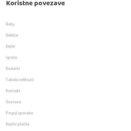
Koristne povezave
Baby
Deklice
Dečki
Igrače
Dodatki
Tabela velikosti
Kontakt
Dostava
Pogoji uporabe
Načini plačila