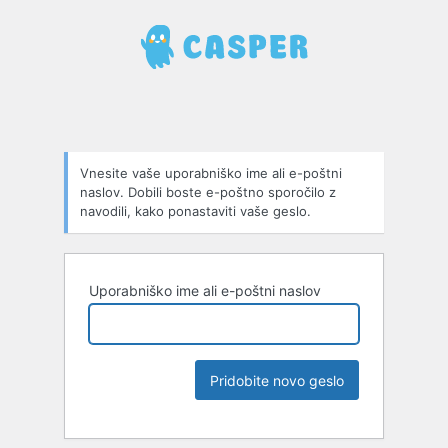
Vnesite vaše uporabniško ime ali e-poštni
naslov. Dobili boste e-poštno sporočilo z
navodili, kako ponastaviti vaše geslo.
Uporabniško ime ali e-poštni naslov