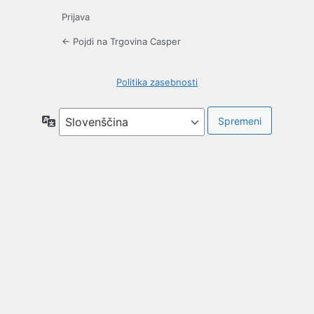
Prijava
← Pojdi na Trgovina Casper
Politika zasebnosti
Jezik